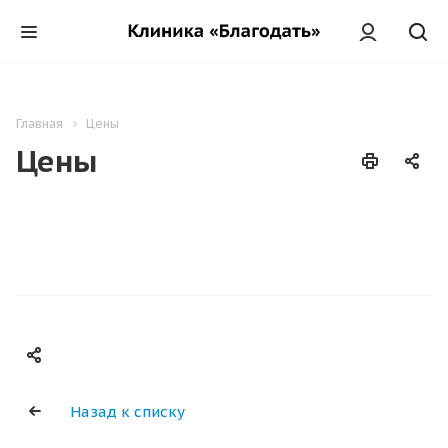
Главная
Цены
Цены
Назад к списку