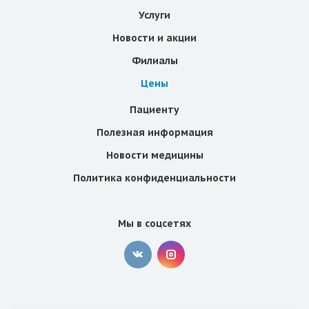
Услуги
Новости и акции
Филиалы
Цены
Пациенту
Полезная информация
Новости медицины
Политика конфиденциальности
Мы в соцсетях