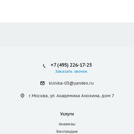
+7 (495) 226-17-25
Заказать звонок
klinika-03@yandex.ru
г.Москва, ул. Академика Анохина, дом 7
Услуги
Анализы
Бесплодие