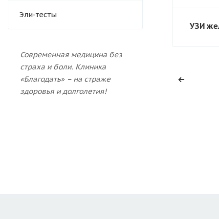
Эли-тесты
УЗИ же
Современная медицина без
страха и боли.
Клиника
«Благодать» – на страже
здоровья и долголетия!