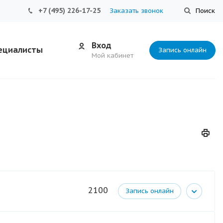
+7 (495) 226-17-25
Заказать звонок
Поиск
Вход
ециалисты
Запись онлайн
Мой кабинет
2100
Запись онлайн