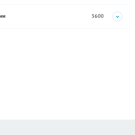
ии
3600