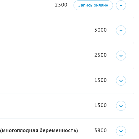
2500
Запись онлайн
3000
2500
1500
1500
) (многоплодная беременность)
3800