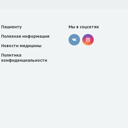
Пациенту
Мы в соцсетях
Полезная информация
Новости медицины
Политика
конфиденциальности